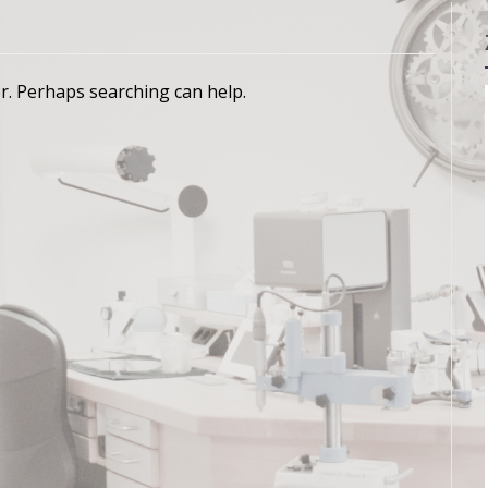
or. Perhaps searching can help.