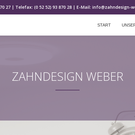
870 27 | Telefax: (0 52 52) 93 870 28 | E-Mail: info@zahndesign-
START
UNSE
ZAHNDESIGN WEBER