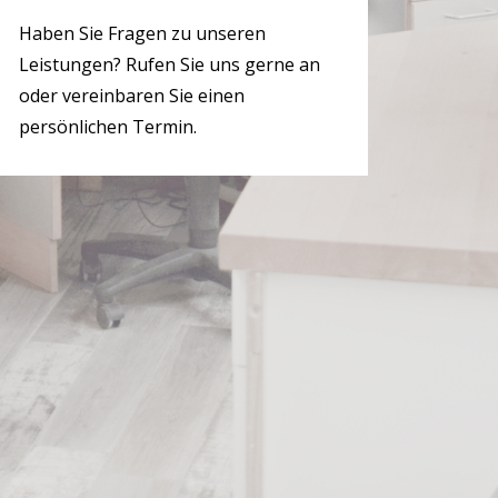
Haben Sie Fragen zu unseren
Leistungen? Rufen Sie uns gerne an
oder vereinbaren Sie einen
persönlichen Termin.